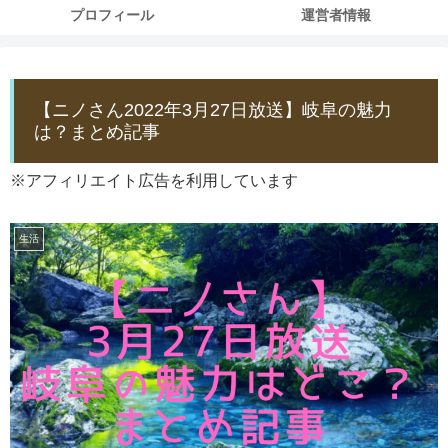
プロフィール
運営者情報
【ニノさん2022年3月27日放送】岐阜の魅力
は？まとめ記事
※アフィリエイト広告を利用しています
生活