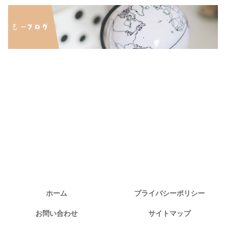
ホーム
プライバシーポリシー
お問い合わせ
サイトマップ