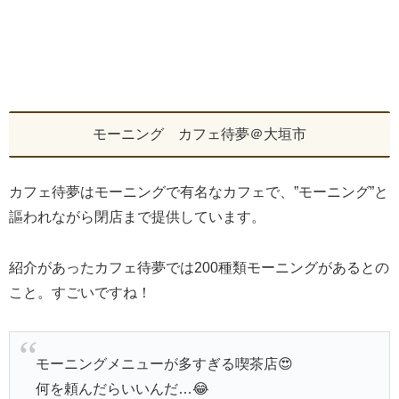
モーニング カフェ待夢＠大垣市
カフェ待夢はモーニングで有名なカフェで、”モーニング”と
謳われながら閉店まで提供しています。
紹介があったカフェ待夢では200種類モーニングがあるとの
こと。すごいですね！
モーニングメニューが多すぎる喫茶店😍
何を頼んだらいいんだ…😂