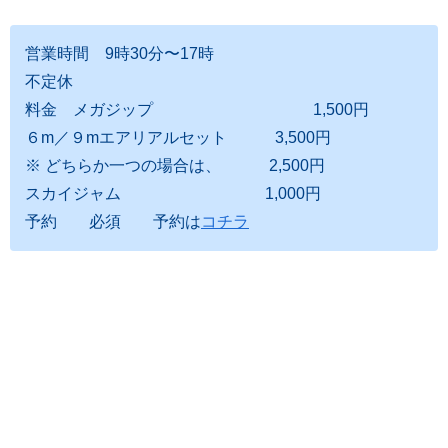
営業時間 9時30分〜17時
不定休
料金 メガジップ 1,500円
６m／９mエアリアルセット 3,500円
※ どちらか一つの場合は、 2,500円
スカイジャム 1,000円
予約 必須 予約は
コチラ