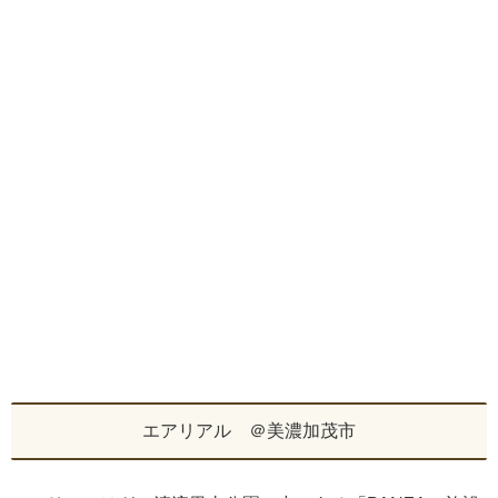
エアリアル ＠美濃加茂市