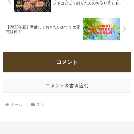
ンドはどこ？縛りたんのお取り寄せも！
【2022年夏】準備しておきたいおすすめ家
電は何？
コメント
コメントを書き込む
ホーム
生活