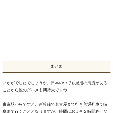
まとめ
いかがでしたでしょうか。日本の中でも屈指の清流がある
ことから他のグルメも期待大ですね！
東京駅からですと、新幹線で名古屋まで行き普通列車で岐
阜まで行くこととなりますが、時間はおよそ２時間程とな