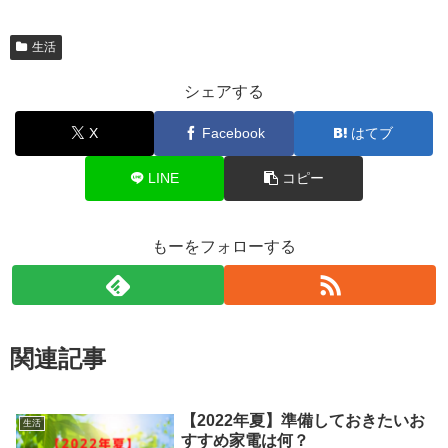
生活
シェアする
X
Facebook
はてブ
LINE
コピー
もーをフォローする
関連記事
【2022年夏】準備しておきたいお
生活
すすめ家電は何？